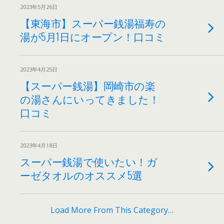
2023年5月26日
【東海市】スーパー銭湯福寿の
湯が5月1日にオープン！口コミ
2023年4月25日
【スーパー銭湯】岡崎市の楽
の湯さんにいってきました！
口コミ
2023年4月18日
スーパー銭湯で使いたい！ガ
ーゼタオルのオススメ5選
Load More From This Category…