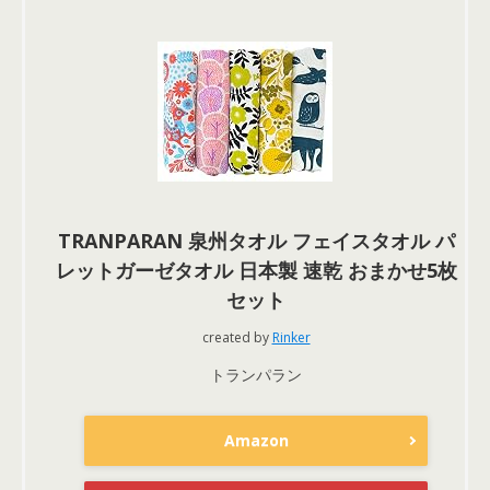
TRANPARAN 泉州タオル フェイスタオル パ
レットガーゼタオル 日本製 速乾 おまかせ5枚
セット
created by
Rinker
トランパラン
Amazon