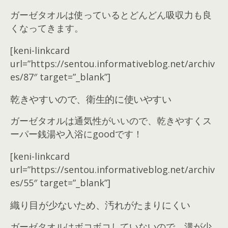
ガーゼタオルは使っているとどんどん吸収力も良
くなってきます。
[keni-linkcard
url=”https://sentou.informativeblog.net/archiv
es/87″ target=”_blank”]
乾きやすいので、衛生的に使いやすい
ガーゼタオルは通気性がいいので、乾きやすくス
ーパー銭湯や入浴にgoodです！
[keni-linkcard
url=”https://sentou.informativeblog.net/archiv
es/55″ target=”_blank”]
織り目が少ないため、汚れがたまりにくい
ガーゼタオルはボコボコしていないので、溝が少