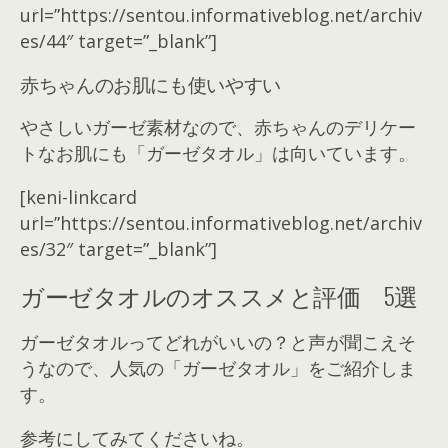
url=”https://sentou.informativeblog.net/archiv
es/44″ target=”_blank”]
赤ちゃんのお肌にも使いやすい
やさしいガーゼ素材なので、赤ちゃんのデリケー
トなお肌にも「ガーゼタオル」は向いています。
[keni-linkcard
url=”https://sentou.informativeblog.net/archiv
es/32″ target=”_blank”]
ガーゼタオルのオススメと評価 5選
ガーゼタオルってどれがいいの？と声が聞こえそ
うなので、人気の「ガーゼタオル」をご紹介しま
す。
参考にしてみてくださいね。