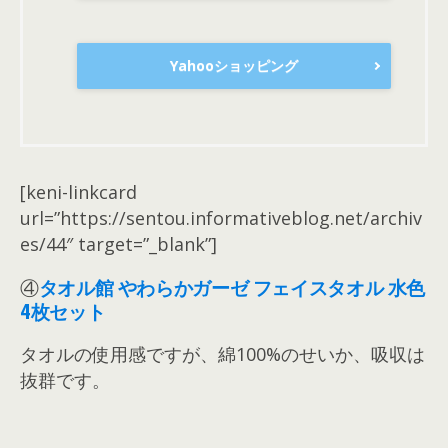
Yahooショッピング
[keni-linkcard
url=”https://sentou.informativeblog.net/archiv
es/44″ target=”_blank”]
④
タオル館 やわらかガーゼ フェイスタオル 水色
4枚セット
タオルの使用感ですが、綿100%のせいか、吸収は
抜群です。