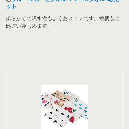
ット
柔らかくて吸水性もよくおススメです。絵柄も全
部違い楽しめます。