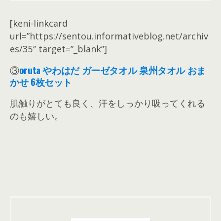
[keni-linkcard
url=”https://sentou.informativeblog.net/archiv
es/35″ target=”_blank”]
③
oruta やわはだ ガーゼタオル 泉州タオル おま
かせ 6枚セット
肌触りがとても良く、汗をしっかり吸ってくれる
のも嬉しい。