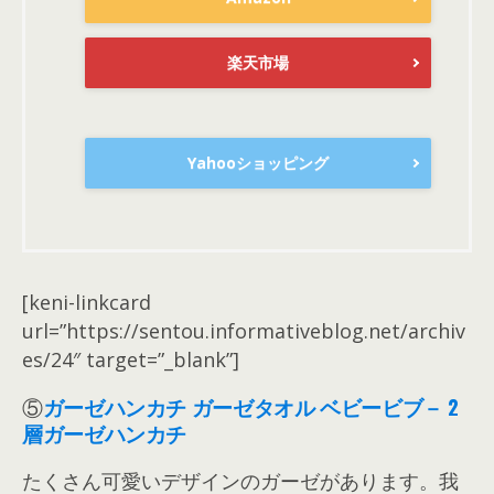
楽天市場
Yahooショッピング
[keni-linkcard
url=”https://sentou.informativeblog.net/archiv
es/24″ target=”_blank”]
⑤
ガーゼハンカチ ガーゼタオル ベビービブ－ 2
層ガーゼハンカチ
たくさん可愛いデザインのガーゼがあります。我