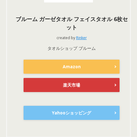
ブルーム ガーゼタオル フェイスタオル 6枚セ
ット
created by
Rinker
タオルショップ ブルーム
Amazon
楽天市場
Yahooショッピング