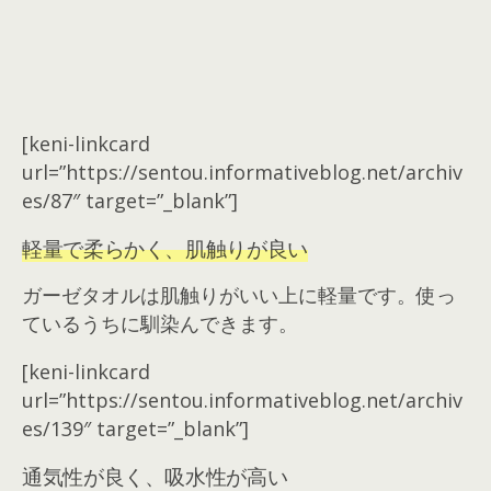
[keni-linkcard
url=”https://sentou.informativeblog.net/archiv
es/87″ target=”_blank”]
軽量で柔らかく、肌触りが良い
ガーゼタオルは肌触りがいい上に軽量です。使っ
ているうちに馴染んできます。
[keni-linkcard
url=”https://sentou.informativeblog.net/archiv
es/139″ target=”_blank”]
通気性が良く、吸水性が高い