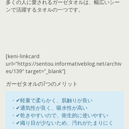
多くの人に愛されるガーゼタオルは、幅広いシー
ンで活躍するタオルの一つです。
[keni-linkcard
url=”https://sentou.informativeblog.net/archiv
es/139″ target=”_blank”]
ガーゼタオルの7つのメリット
・✔軽量で柔らかく、肌触りが良い
・✔通気性が良く、吸水性が高い
・✔乾きやすいので、衛生的に使いやすい
・✔織り目が少ないため、汚れがたまりにく