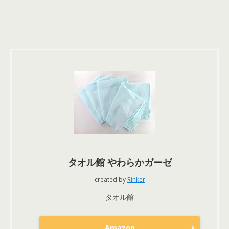
タオル館 やわらかガーゼ
created by
Rinker
タオル館
Amazon