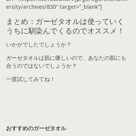
ersity/archives/830″ target=”_blank”]
まとめ：ガーゼタオルは使っていく
うちに馴染んでくるのでオススメ！
いかがでしたでしょうか？
ガーゼタオルは肌に優しいので、あなたの肌にも
合うのではないでしょうか？
一度試してみてね！
おすすめのガーゼタオル