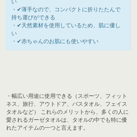
い
・✔薄手なので、コンパクトに折りたたんで
持ち運びができる
・✔天然素材を使用しているため、肌に優し
い
・✔赤ちゃんのお肌にも使いやすい
・幅広い用途に使用できる（スポーツ、フィット
ネス、旅行、アウトドア、バスタオル、フェイス
タオルなど） これらのメリットから、多くの人に
愛されるガーゼタオルは、タオルの中でも特に優
れたアイテムの一つと言えます。