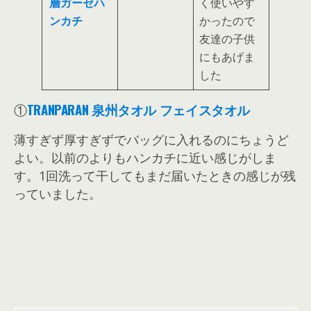
層ガーゼハ
く使いやす
ンカチ
かったので
友達の子供
にもあげま
した
①
TRANPARAN 泉州タオル フェイスタオル
薄すぎず厚すぎずでバッグに入れるのにちょうど
よい。以前のよりもハンカチに近い感じがしま
す。1回洗って干してもまだ届いたときの感じが残
っていました。