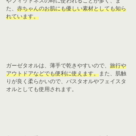
やフィットネスの時に使われることが多く、ま
た、
赤ちゃんのお肌にも優しい素材としても知ら
れています。
ガーゼタオルは、薄手で乾きやすいので、
旅行や
アウトドアなどでも便利に使えます。
また、肌触
りが良く柔らかいので、バスタオルやフェイスタ
オルとしても使用されます。