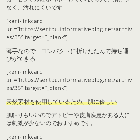
なく、汚れにくいです。
[keni-linkcard
url=”https://sentou.informativeblog.net/archiv
es/35″ target=”_blank”]
薄手なので、コンパクトに折りたたんで持ち運
びができる
[keni-linkcard
url=”https://sentou.informativeblog.net/archiv
es/35″ target=”_blank”]
天然素材を使用しているため、肌に優しい
肌触りもいいのでアトピーや皮膚疾患がある人に
は刺激が少ないのでおすすめです。
[keni-linkcard