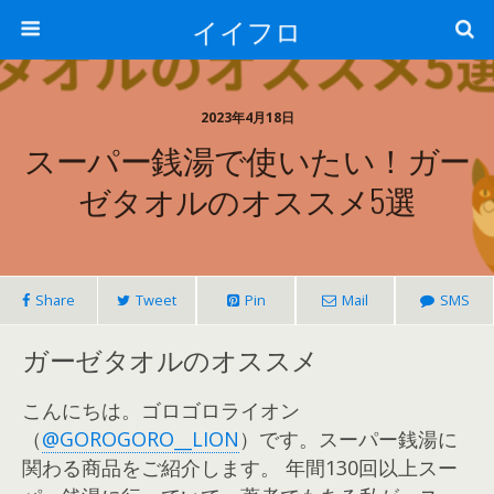
イイフロ
2023年4月18日
スーパー銭湯で使いたい！ガー
ゼタオルのオススメ5選
Share
Tweet
Pin
Mail
SMS
ガーゼタオルのオススメ
こんにちは。ゴロゴロライオン
（
@GOROGORO__LION
）です。スーパー銭湯に
関わる商品をご紹介します。 年間130回以上スー