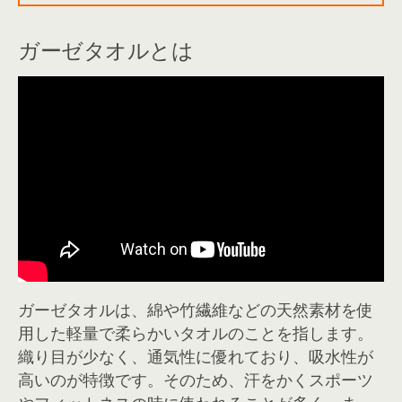
ガーゼタオルとは
ガーゼタオルは、綿や竹繊維などの天然素材を使
用した軽量で柔らかいタオルのことを指します。
織り目が少なく、通気性に優れており、吸水性が
高いのが特徴です。そのため、汗をかくスポーツ