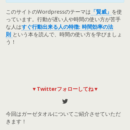
このサイトのWordpressのテーマは
「賢威」
を使
っています。行動が遅い人や時間の使い方が苦手
な人は
すぐ行動出来る人の特徴: 時間効率の法
則
という本を読んで、時間の使い方を学びましょ
う！
▼Twitterフォローしてね▼
Twitter
今回はガーゼタオルについてご紹介させていただ
きます！