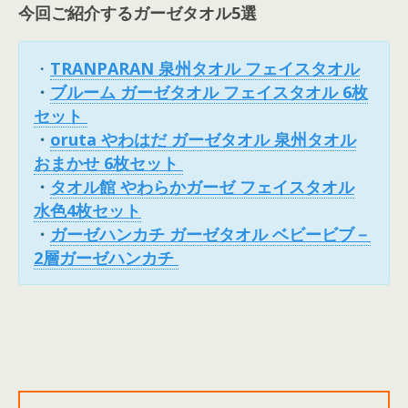
今回ご紹介するガーゼタオル5選
・
TRANPARAN 泉州タオル フェイスタオル
・
ブルーム ガーゼタオル フェイスタオル 6枚
セット
・
oruta やわはだ ガーゼタオル 泉州タオル
おまかせ 6枚セット
・
タオル館 やわらかガーゼ フェイスタオル
水色4枚セット
・
ガーゼハンカチ ガーゼタオル ベビービブ－
2層ガーゼハンカチ