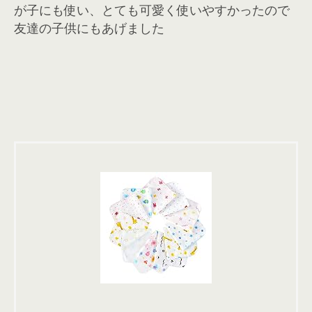
が子にも使い、とても可愛く使いやすかったので
友達の子供にもあげました