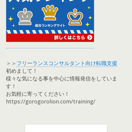
＞＞
フリーランスコンサルタント向け転職支援
初めまして！
様々な気になる事を中心に情報発信をしていま
す！
お気軽に寄ってください！
https://gorogorolion.com/training/