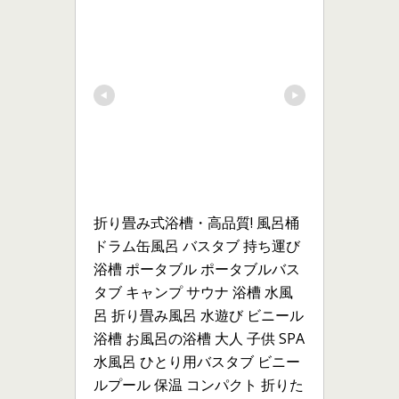
折り畳み式浴槽・高品質! 風呂桶 
ドラム缶風呂 バスタブ 持ち運び
浴槽 ポータブル ポータブルバス
タブ キャンプ サウナ 浴槽 水風
呂 折り畳み風呂 水遊び ビニール
浴槽 お風呂の浴槽 大人 子供 SPA 
水風呂 ひとり用バスタブ ビニー
ルプール 保温 コンパクト 折りた