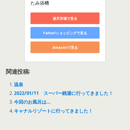
たみ浴槽
楽天市場で見る
Yahoo!ショッピングで見る
Amazonで見る
関連投稿:
温泉
2022/01/11 スーパー銭湯に行ってきました！
今回のお風呂は…
キャナルリゾートに行ってきました！