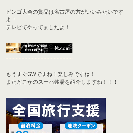
ビンゴ大会の賞品は名古屋の方がいいみたいです
よ！
テレビでやってましたよ！
もうすぐGWですね！楽しみですね！
またどこかのスーパ銭湯を紹介しますね！！！