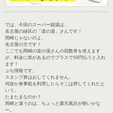
では、今回のスーパー銭湯は…
名古屋の緑区の「楽の湯」さんです！
岡崎じゃないのよ。
名古屋の方です！
ここでも岡崎の楽の湯さんの回数券を使えます
が、料金に差があるのでプラスで50円払うと入れ
ます！
ぷち情報です。
スタンプ券はおしてくれません。
何故か食事処を利用したらそこは押してくれたと
いう。
たまたまなのか？
岡崎と違うのは、ちょっと露天風呂が狭いかな
ー。