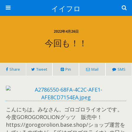
イイフロ
2022年4月26日
今回も！！
Share
Tweet
Pin
Mail
SMS
こんにちは。みなさん。ゴロゴロライオンです。
今度GOROGOROLIONグッツ 販売中！
https://gorogorolion.base.shop/ショップ運営を