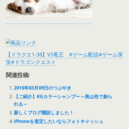
【ドラクエ1-38】VS竜王 #ゲーム配信#ゲーム実
況#ドラゴンクエスト
関連投稿:
2016年03月09日のつぶやき
【ご紹介】KGカラーシャンプー～美は色で創ら
れる～
新しくブログ開設しました！
iPhoneを査定したいならフォトキャッシュ