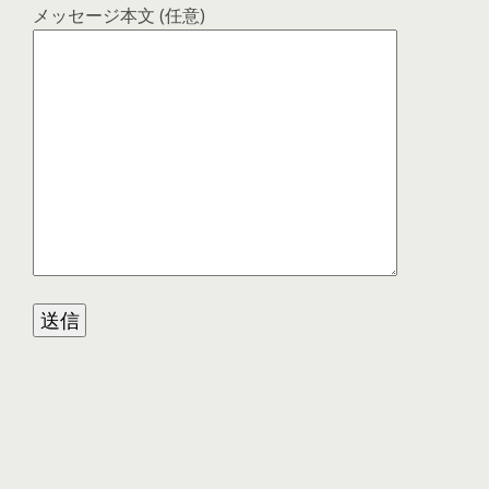
メッセージ本文 (任意)