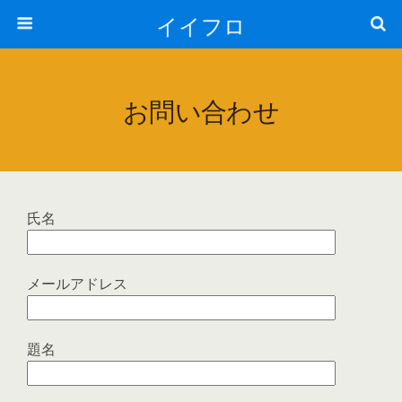
イイフロ
お問い合わせ
氏名
メールアドレス
題名